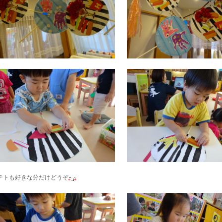
テトも好きな分だけどうぞ