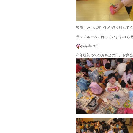
製作したいお友だちが取り組んでく
ランチルームに飾っていますので機
お弁当の日
今年後初めてのお弁当の日、お弁当