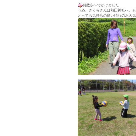
お散歩へでかけました
うめ、さくらさんは熱田神社へ、も
とっても気持ちの良い晴れのお天気