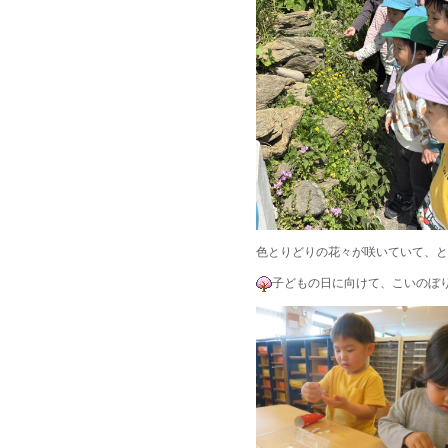
色とりどりの花々が咲いていて、と
子どもの日に向けて、こいのぼ