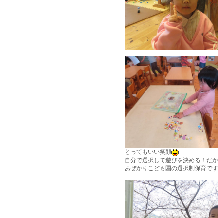
とってもいい笑顔
自分で選択して遊びを決める！だか
あぜかりこども園の選択制保育です