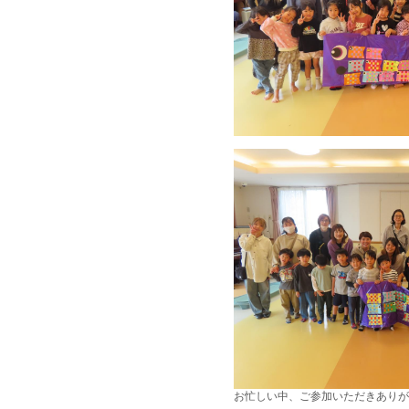
お忙しい中、ご参加いただきありが