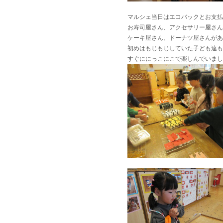
マルシェ当日はエコバックとお支払
お寿司屋さん、アクセサリー屋さん
ケーキ屋さん、ドーナツ屋さんがあ
初めはもじもじしていた子ども達も
すぐににっこにこで楽しんでいまし