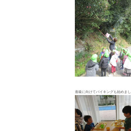
進級に向けてバイキングも始めまし