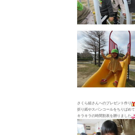
さくら組さんへのプレゼント作り
折り紙やスパンコールをちりばめて
キラキラの時間割表を贈りました