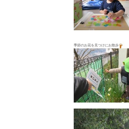
季節のお花を見つけにお散歩