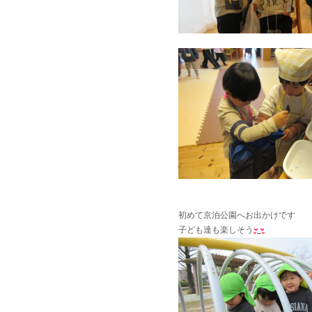
初めて京泊公園へお出かけです
子ども達も楽しそう