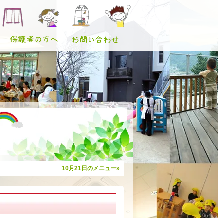
10月21日のメニュー»