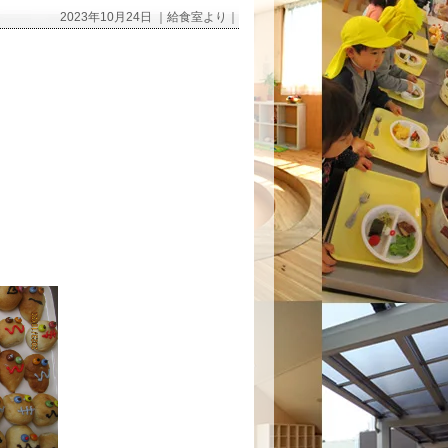
2023年10月24日 ｜給食室より｜