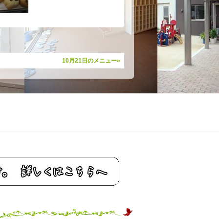
10月21日のメニュー»