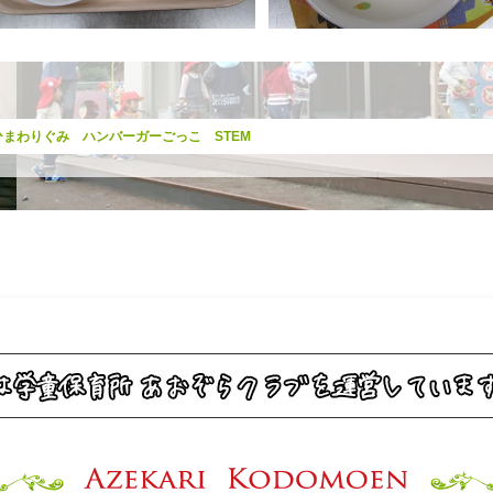
 ひまわりぐみ ハンバーガーごっこ STEM