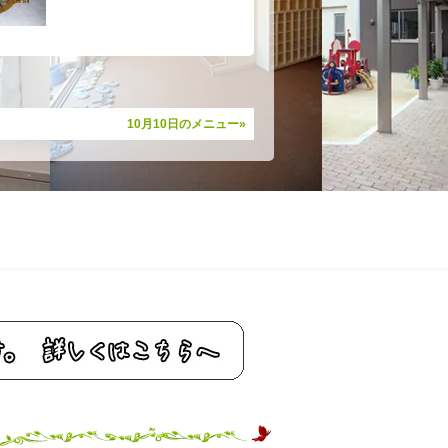
10月10日のメニュー»