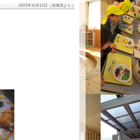
2023年10月12日 ｜給食室より｜