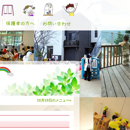
10月10日のメニュー»