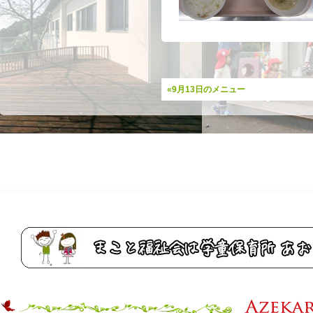
«9月13日のメニュー