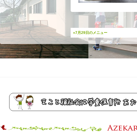
«7月29日のメニュー