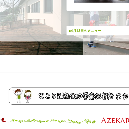
«4月13日のメニュー