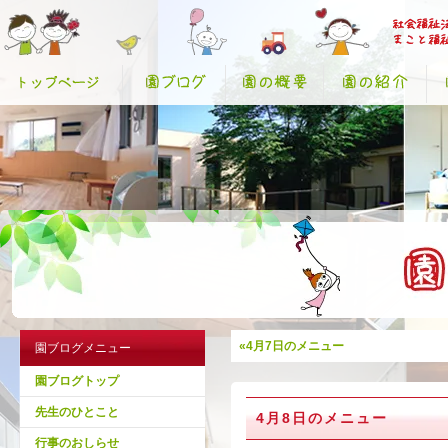
«4月7日のメニュー
園ブログメニュー
園ブログトップ
先生のひとこと
4月8日のメニュー
行事のおしらせ