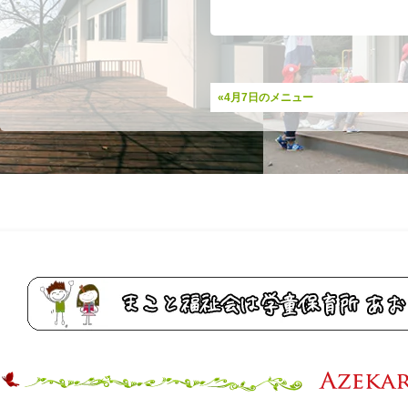
«4月7日のメニュー