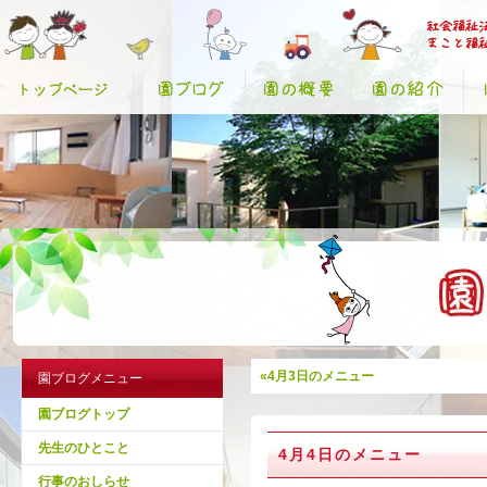
«4月3日のメニュー
園ブログメニュー
園ブログトップ
先生のひとこと
4月4日のメニュー
行事のおしらせ