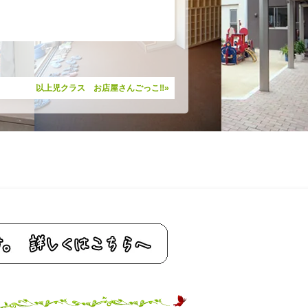
以上児クラス お店屋さんごっこ‼»