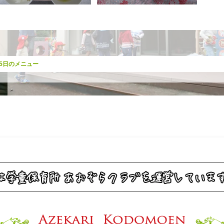
25日のメニュー