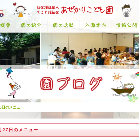
25日のメニュー
月27日のメニュー