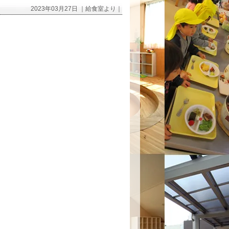
2023年03月27日 ｜給食室より｜