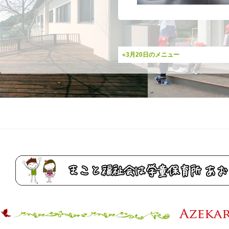
«3月20日のメニュー