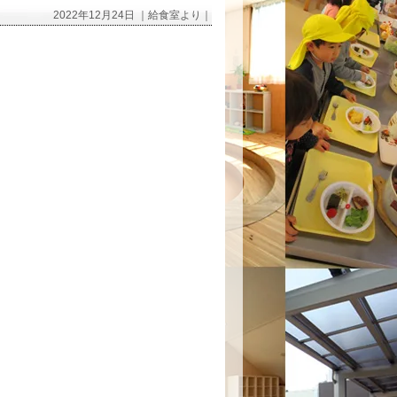
2022年12月24日 ｜給食室より｜