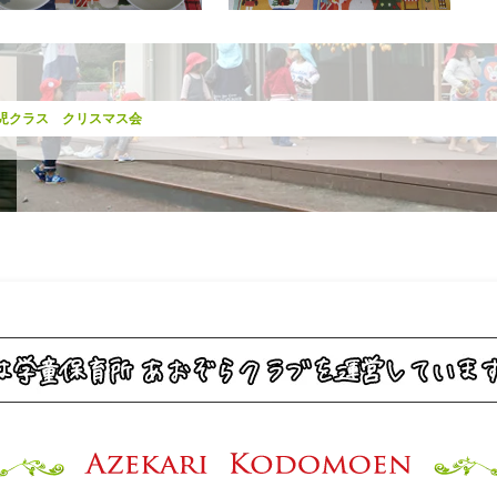
児クラス クリスマス会