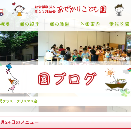
児クラス クリスマス会
2月24日のメニュー